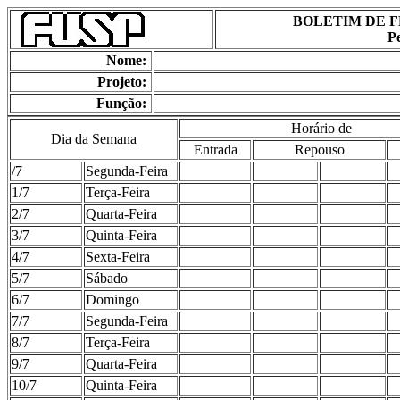
BOLETIM DE F
P
Nome:
Projeto:
Função:
Horário de
Dia da Semana
Entrada
Repouso
/7
Segunda-Feira
1/7
Terça-Feira
2/7
Quarta-Feira
3/7
Quinta-Feira
4/7
Sexta-Feira
5/7
Sábado
6/7
Domingo
7/7
Segunda-Feira
8/7
Terça-Feira
9/7
Quarta-Feira
10/7
Quinta-Feira